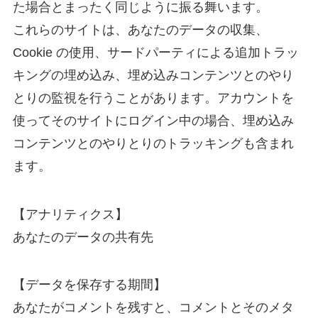
た場合とまったく同じように振る舞います。
これらのサイトは、あなたのデータの収集、
Cookie の使用、サードパーティによる追加トラッ
キングの埋め込み、埋め込みコンテンツとのやり
とりの監視を行うことがあります。アカウントを
使ってそのサイトにログイン中の場合、埋め込み
コンテンツとのやりとりのトラッキングも含まれ
ます。
【アナリティクス】
あなたのデータの共有先
【データを保存する期間】
あなたがコメントを残すと、コメントとそのメタ