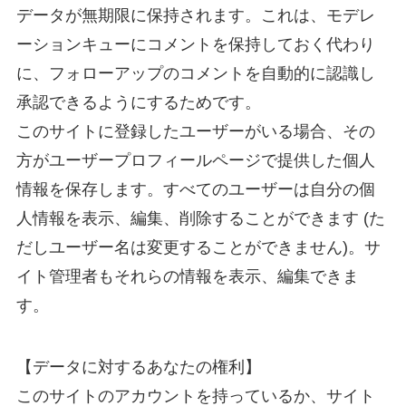
データが無期限に保持されます。これは、モデレ
ーションキューにコメントを保持しておく代わり
に、フォローアップのコメントを自動的に認識し
承認できるようにするためです。
このサイトに登録したユーザーがいる場合、その
方がユーザープロフィールページで提供した個人
情報を保存します。すべてのユーザーは自分の個
人情報を表示、編集、削除することができます (た
だしユーザー名は変更することができません)。サ
イト管理者もそれらの情報を表示、編集できま
す。
【データに対するあなたの権利】
このサイトのアカウントを持っているか、サイト