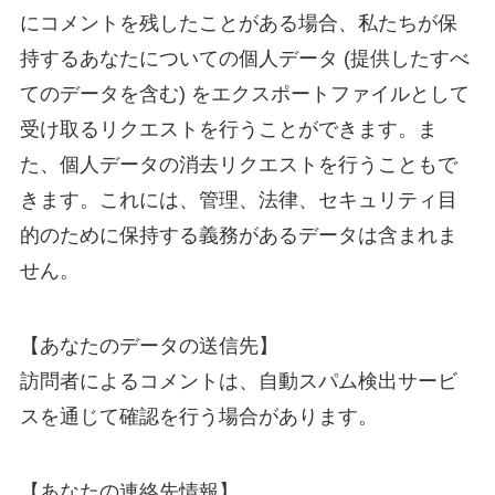
にコメントを残したことがある場合、私たちが保
持するあなたについての個人データ (提供したすべ
てのデータを含む) をエクスポートファイルとして
受け取るリクエストを行うことができます。ま
た、個人データの消去リクエストを行うこともで
きます。これには、管理、法律、セキュリティ目
的のために保持する義務があるデータは含まれま
せん。
【あなたのデータの送信先】
訪問者によるコメントは、自動スパム検出サービ
スを通じて確認を行う場合があります。
【あなたの連絡先情報】