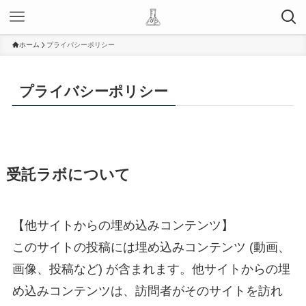
ホーム
プライバシーポリシー
プライバシーポリシー
受託ラボについて
【他サイトからの埋め込みコンテンツ】
このサイトの投稿には埋め込みコンテンツ (動画、
画像、投稿など) が含まれます。他サイトからの埋
め込みコンテンツは、訪問者がそのサイトを訪れ