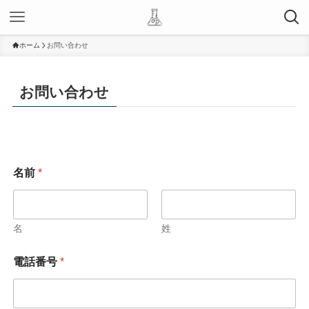
ホーム
お問い合わせ
お問い合わせ
名前
*
名
姓
電話番号
*